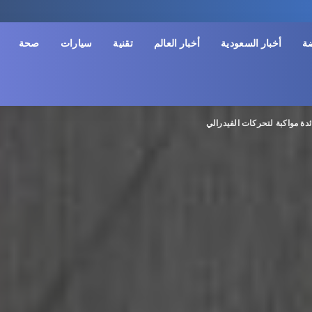
ضة
أخبار السعودية
أخبار العالم
تقنية
سيارات
صحة
ئدة مواكبة لتحركات الفيدرالي