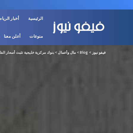
الرئيسية
أخبار الريا
منوعات
أعلن معنا
فيفو نيوز
>
Blog
>
مال وأعمال
>
بنوك مركزية خليجية تثبت أسعار الفا