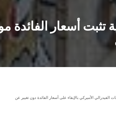
 تثبت أسعار الفائدة مو
 الفيدرالي الأميركي بالإبقاء على أسعار الفائدة دون تغيير عن