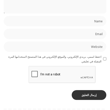
احفظ اسمي، بريدي الإلكتروني، والموقع الإلكتروني في هذا المتصفح لاستخدامها المرة
المقبلة في تعليقي.