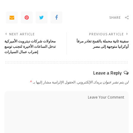
SHARE
NEXT ARTICLE
PREVIOUS ARTICLE
سفينة ثانية محملة بالقمح تغادر مرفأ
محاولات شركات ديترويت الأميركية
أوكرانيا متوجهة إلى مصر
تدخل الساعات الأخيرة لتجنب توسع
إضراب عمال السيارات
Leave a Reply
لن يتم نشر عنوان بريدك الإلكتروني.
الحقول الإلزامية مشار إليها بـ
*