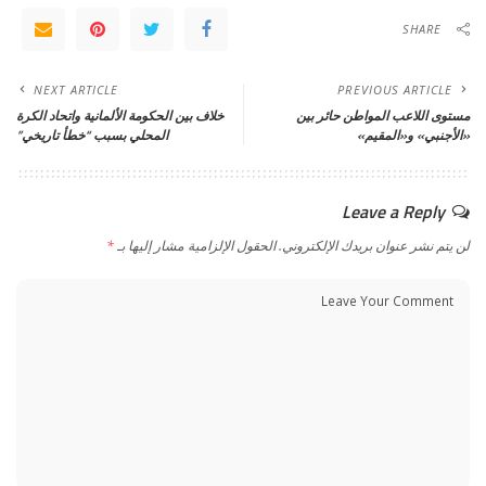
SHARE
NEXT ARTICLE
PREVIOUS ARTICLE
خلاف بين الحكومة الألمانية واتحاد الكرة
مستوى اللاعب المواطن حائر بين
المحلي بسبب “خطأ تاريخي”
«الأجنبي» و«المقيم»
Leave a Reply
*
الحقول الإلزامية مشار إليها بـ
لن يتم نشر عنوان بريدك الإلكتروني.