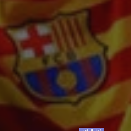
أخبار الرياضة