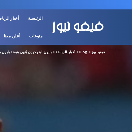
الرئيسية
أخبار الريا
منوعات
أعلن معنا
فيفو نيوز
>
Blog
>
أخبار الرياضة
>
بايرن ليفركوزن يُنهي هيمنة بايرن 