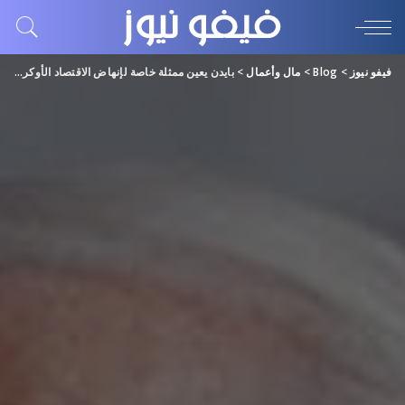
فيفو نيوز
>
Blog
>
مال وأعمال
>
بايدن يعين ممثلة خاصة لإنهاض الاقتصاد الأوكراني