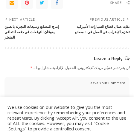
SHARE
NEXT ARTICLE
PREVIOUS ARTICLE
نقابة عمال قطاع السيارات الأميركية
إنتاج المصانع ومبيعات التجزئة بالصين
تعتزم الإضراب عن العمل في 3 مصانع
يفوقان التوقعات في دفعه للتعافي
المتعثر
Leave a Reply
لن يتم نشر عنوان بريدك الإلكتروني.
الحقول الإلزامية مشار إليها بـ
*
We use cookies on our website to give you the most
relevant experience by remembering your preferences and
repeat visits. By clicking “Accept All”, you consent to the use
of ALL the cookies. However, you may visit "Cookie
Settings" to provide a controlled consent.