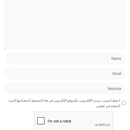
احفظ اسمي، بريدي الإلكتروني، والموقع الإلكتروني في هذا المتصفح لاستخدامها المرة
المقبلة في تعليقي.