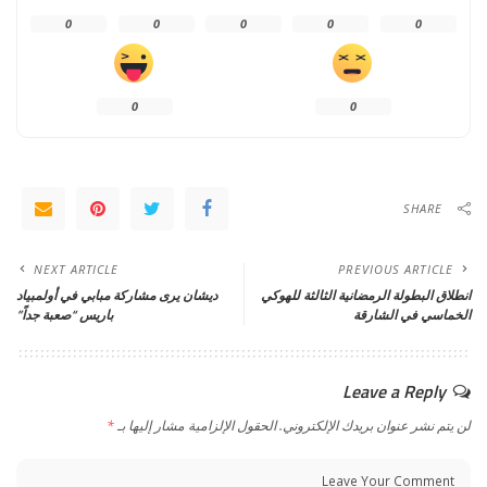
0
0
0
0
0
0
0
SHARE
NEXT ARTICLE
PREVIOUS ARTICLE
انطلاق البطولة الرمضانية الثالثة للهوكي
ديشان يرى مشاركة مبابي في أولمبياد
الخماسي في الشارقة
باريس “صعبة جداً”
Leave a Reply
لن يتم نشر عنوان بريدك الإلكتروني.
الحقول الإلزامية مشار إليها بـ
*