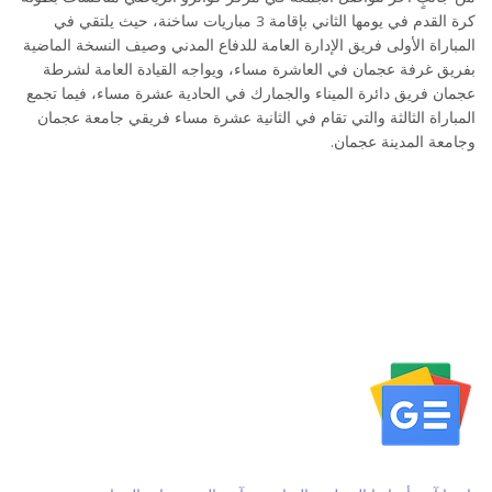
كرة القدم في يومها الثاني بإقامة 3 مباريات ساخنة، حيث يلتقي في
المباراة الأولى فريق الإدارة العامة للدفاع المدني وصيف النسخة الماضية
بفريق غرفة عجمان في العاشرة مساء، ويواجه القيادة العامة لشرطة
عجمان فريق دائرة الميناء والجمارك في الحادية عشرة مساء، فيما تجمع
المباراة الثالثة والتي تقام في الثانية عشرة مساء فريقي جامعة عجمان
وجامعة المدينة عجمان.