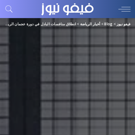
فيفو نيوز
>
Blog
>
أخبار الرياضة
>
انطلاق منافسات البادل في دورة عجمان الرياضية