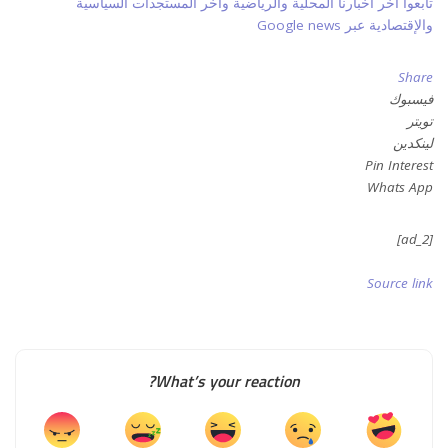
تابعوا آخر أخبارنا المحلية والرياضية وآخر المستجدات السياسية
والإقتصادية عبر Google news
Share
فيسبوك
تويتر
لينكدين
Pin Interest
Whats App
[ad_2]
Source link
What’s your reaction?