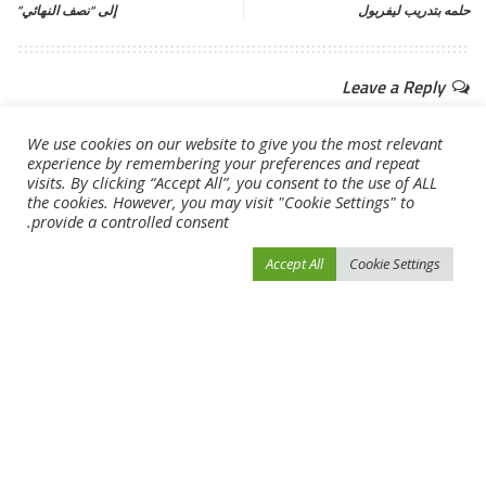
حلمه بتدريب ليفربول
إلى “نصف النهائي”
Leave a Reply
لن يتم نشر عنوان بريدك الإلكتروني.
الحقول الإلزامية مشار إليها بـ
*
We use cookies on our website to give you the most relevant
experience by remembering your preferences and repeat
visits. By clicking “Accept All”, you consent to the use of ALL
the cookies. However, you may visit "Cookie Settings" to
provide a controlled consent.
Accept All
Cookie Settings