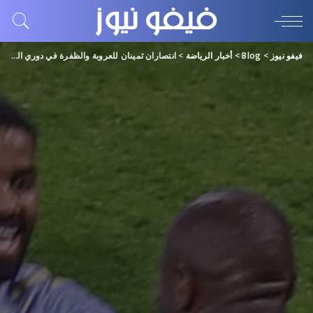
فيفو نيوز
>
Blog
>
أخبار الرياضة
>
انتصاران ثمينان للعروبة والظفرة في دوري الأولى