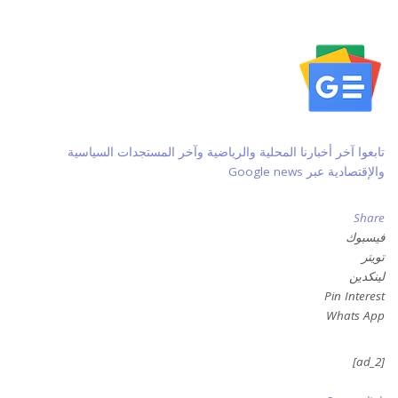
تابعوا آخر أخبارنا المحلية والرياضية وآخر المستجدات السياسية
والإقتصادية عبر Google news
Share
فيسبوك
تويتر
لينكدين
Pin Interest
Whats App
[ad_2]