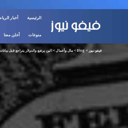
الرئيسية
أخبار الريا
منوعات
أعلن معنا
فيفو نيوز
>
Blog
>
مال وأعمال
>
الين يرتفع والدولار يتراجع قبل بيانا