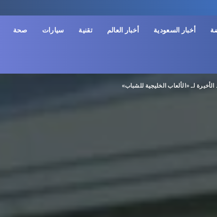
ضة
أخبار السعودية
أخبار العالم
تقنية
سيارات
صحة
الأخيرة لـ «الألعاب الخليجية للشباب»