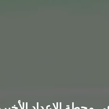
ي محطة الإعداد الأخيرة 