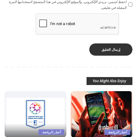
احفظ اسمي، بريدي الإلكتروني، والموقع الإلكتروني في هذا المتصفح لاستخدامها المرة
المقبلة في تعليقي.
You Might Also Enjoy
أخبار الرياضة
أخبار الرياضة