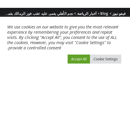
فيفو نيوز
>
Blog
>
أخبار الرياضة
>
نجم الأهلي يغمى عليه عقب فوز الزمالك بقمة الدوري المصري (فيديو)
We use cookies on our website to give you the most relevant
experience by remembering your preferences and repeat
visits. By clicking “Accept All”, you consent to the use of ALL
the cookies. However, you may visit "Cookie Settings" to
provide a controlled consent.
Accept All
Cookie Settings