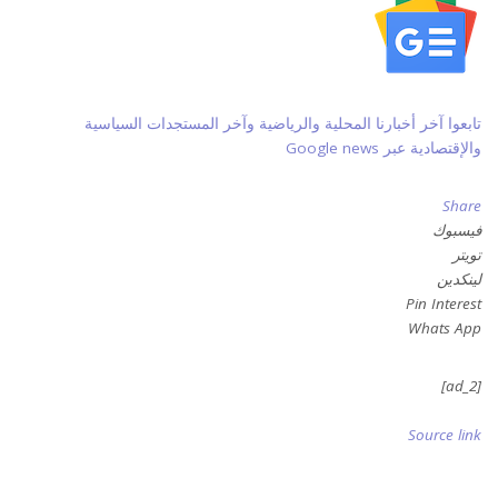
تابعوا آخر أخبارنا المحلية والرياضية وآخر المستجدات السياسية
والإقتصادية عبر Google news
Share
فيسبوك
تويتر
لينكدين
Pin Interest
Whats App
[ad_2]
Source link