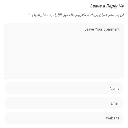
Leave a Reply
لن يتم نشر عنوان بريدك الإلكتروني.
الحقول الإلزامية مشار إليها بـ
*