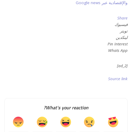
والإقتصادية عبر Google news
Share
فيسبوك
تويتر
لينكدين
Pin Interest
Whats App
[ad_2]
Source link
What’s your reaction?