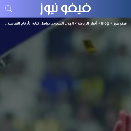
فيفو نيوز
>
Blog
>
أخبار الرياضة
>
الهلال السعودي يواصل كتابة الأرقام القياسية في أبوظبي