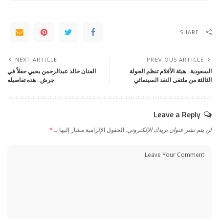
SHARE
NEXT ARTICLE
PREVIOUS ARTICLE
السعودية.. هيئة الأفلام تنظم الجولة
الفنان خالد عبدالرحمن يحيي حفلاً في
الثالثة من ملتقى النقد السينمائي
جرش.. هذه تفاصيله
Leave a Reply
لن يتم نشر عنوان بريدك الإلكتروني.
الحقول الإلزامية مشار إليها بـ
*