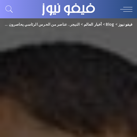
فيفو نيوز
>
Blog
>
أخبار العالم
>
النيجر.. عناصر من الحرس الرئاسي يحاصرون مقر إقامة الرئيس