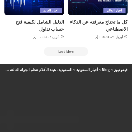
أخبار العالم
أخبار العالم
كل ما تحتاج معرفته عن الذكاء
الدليل الشامل لكيفية فتح
الاصطناعي
حساب تداول
أبريل 28, 2024
أبريل 7, 2024
Load More
فيفو نيوز
>
Blog
>
أخبار السعودية
>
السعودية.. هيئة الأفلام تنظم الجولة الثالثة من ملتقى النقد السينمائي