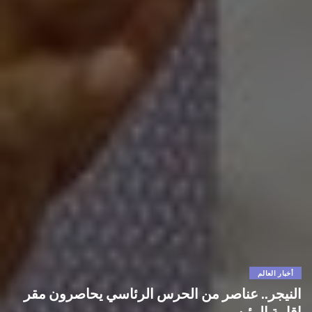
أخبار العالم
النيجر.. عناصر من الحرس الرئاسي يحاصرون مقر
إقامة الرئيس