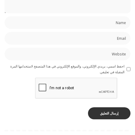
احفظ اسمي، بريدي الإلكتروني، والموقع الإلكتروني في هذا المتصفح لاستخدامها المرة
المقبلة في تعليقي.