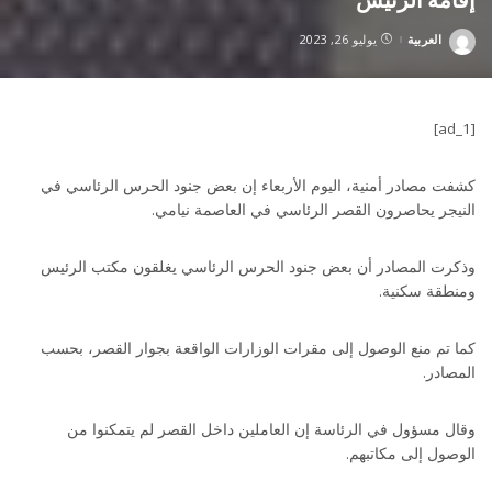
العربية
يوليو 26, 2023
Posted
by
[ad_1]
كشفت مصادر أمنية، اليوم الأربعاء إن بعض جنود الحرس الرئاسي في
النيجر يحاصرون القصر الرئاسي في العاصمة نيامي.
وذكرت المصادر أن بعض جنود الحرس الرئاسي يغلقون مكتب الرئيس
ومنطقة سكنية.
كما تم منع الوصول إلى مقرات الوزارات الواقعة بجوار القصر، بحسب
المصادر.
وقال مسؤول في الرئاسة إن العاملين داخل القصر لم يتمكنوا من
الوصول إلى مكاتبهم.