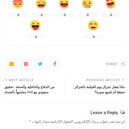
0
0
0
0
0
0
0
SHARE
NEXT ARTICLE
PREVIOUS ARTICLE
ماذا يفعل جنرال يوم القيامة بالجزائر..
من الدفاع والداخلية والصحة.. تحقيق
صفقة أم تلميع صورة؟
سعودي مع 340 مشتبهاً بالفساد
Leave a Reply
لن يتم نشر عنوان بريدك الإلكتروني.
الحقول الإلزامية مشار إليها بـ
*