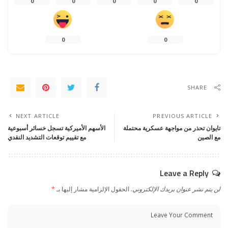
0
0
0
0
0
0
0
SHARE
NEXT ARTICLE
PREVIOUS ARTICLE
تايوان تحذر من مواجهة عسكرية محتملة
الأسهم الأميركية تسجل خسائر أسبوعية
مع الصين
مع تقييم توقعات التشديد النقدي
Leave a Reply
لن يتم نشر عنوان بريدك الإلكتروني.
الحقول الإلزامية مشار إليها بـ
*