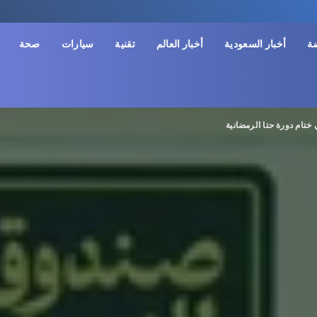
ضة
أخبار السعودية
أخبار العالم
تقنية
سيارات
صحة
ختام دورة حتا الرمضانية