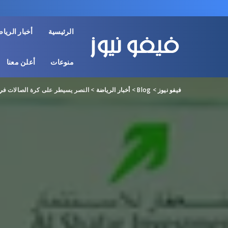
الرئيسية
أخبار الريا
منوعات
أعلن معنا
فيفو نيوز
>
Blog
>
أخبار الرياضة
>
النصر يسيطر على كرة الصالات في 