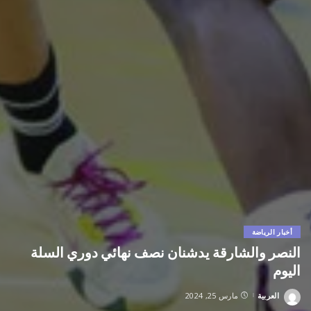
أخبار الرياضة
النصر والشارقة يدشنان نصف نهائي دوري السلة
اليوم
العربية
مارس 25, 2024
Posted
by