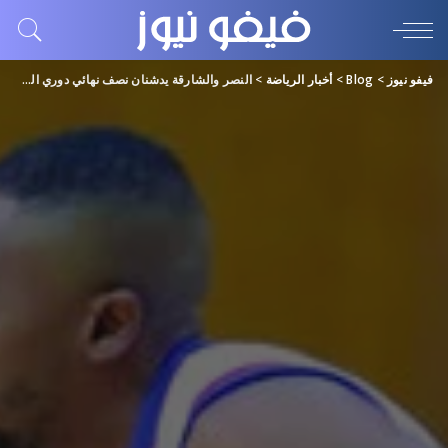
فيفو نيوز
>
Blog
>
أخبار الرياضة
>
النصر والشارقة يدشنان نصف نهائي دوري السلة اليوم