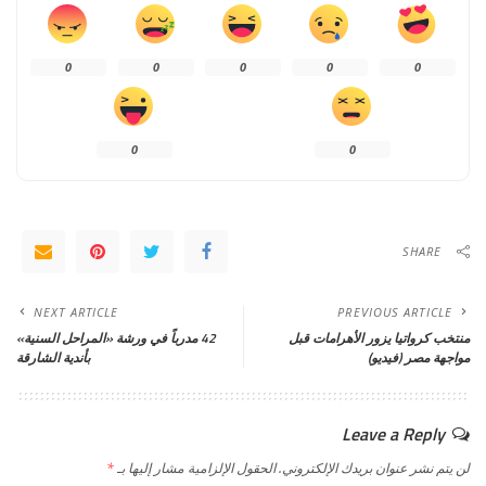
0
0
0
0
0
0
0
SHARE
NEXT ARTICLE
PREVIOUS ARTICLE
منتخب كرواتيا يزور الأهرامات قبل
42 مدرباً في ورشة «المراحل السنية»
مواجهة مصر (فيديو)
بأندية الشارقة
Leave a Reply
لن يتم نشر عنوان بريدك الإلكتروني.
الحقول الإلزامية مشار إليها بـ
*