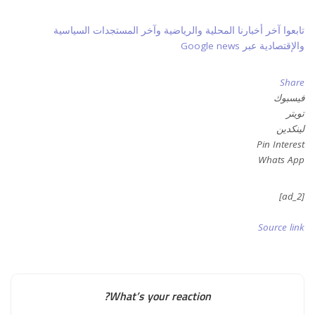
تابعوا آخر أخبارنا المحلية والرياضية وآخر المستجدات السياسية
والإقتصادية عبر Google news
Share
فيسبوك
تويتر
لينكدين
Pin Interest
Whats App
[ad_2]
Source link
What’s your reaction?