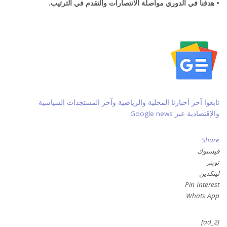
• هدفنا في الدوري مواصلة الانتصارات والتقدم في الترتيب.
تابعوا آخر أخبارنا المحلية والرياضية وآخر المستجدات السياسية
والإقتصادية عبر Google news
Share
فيسبوك
تويتر
لينكدين
Pin Interest
Whats App
[ad_2]