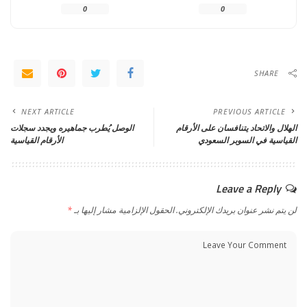
0
0
SHARE
NEXT ARTICLE
PREVIOUS ARTICLE
الهلال والاتحاد يتنافسان على الأرقام
الوصل يُطرب جماهيره ويجدد سجلات
القياسية في السوبر السعودي
الأرقام القياسية
Leave a Reply
لن يتم نشر عنوان بريدك الإلكتروني.
الحقول الإلزامية مشار إليها بـ
*