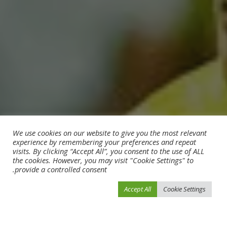
We use cookies on our website to give you the most relevant
experience by remembering your preferences and repeat
visits. By clicking “Accept All”, you consent to the use of ALL
the cookies. However, you may visit "Cookie Settings" to
provide a controlled consent.
Accept All
Cookie Settings