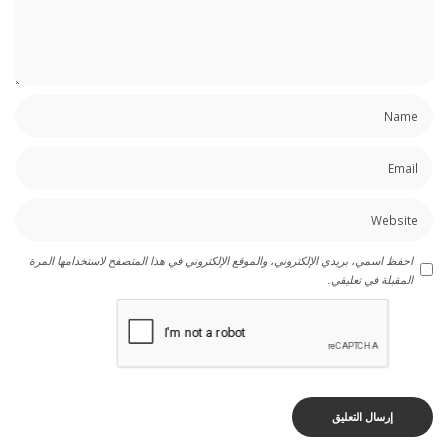
احفظ اسمي، بريدي الإلكتروني، والموقع الإلكتروني في هذا المتصفح لاستخدامها المرة
المقبلة في تعليقي.