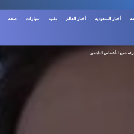
ضة
أخبار السعودية
أخبار العالم
تقنية
سيارات
صحة
رفه جميع الأشخاص الناجحين