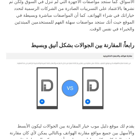
الأسواق. كما ستجد مواصفات الأجهزة التي لم تنزل في السوق ولكن تم
نشرها بالاعتماد على التسريبات الصادرة من الشركات الرسمية لتحدد
خياراتك في شراء الهواتف. كما أن المواصفات مباشرة وبسيطة في
الموقع حيث أنك ستجد مواصفات سهلة الفهم للمستخدمين المبتدئين
والخبراء في نفس الوقت.
رابعاً: المقارنة بين الجوالات بشكل أنيق وبسيط
يقدم لك موقع دليل موب خيار المقارنة بين الجوالات ليكون الأبسط
والأسهل بين جميع مواقع مقارنة الهواتف وبالتالي يمكن لأي كان مقارنة