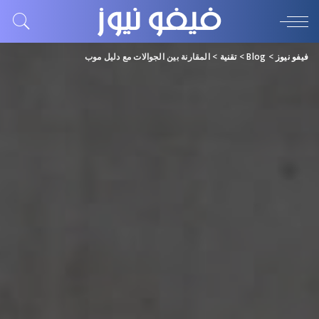
فيفو نيوز
>
Blog
>
تقنية
>
المقارنة بين الجوالات مع دليل موب