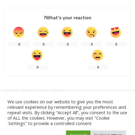
What’s your reaction?
0
0
0
0
0
0
0
SHARE
We use cookies on our website to give you the most
relevant experience by remembering your preferences and
repeat visits. By clicking “Accept All”, you consent to the use
of ALL the cookies. However, you may visit "Cookie
Settings" to provide a controlled consent.