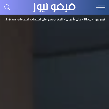
فيفو نيوز
>
Blog
>
مال وأعمال
>
المغرب يصر على استضافة اجتماعات صندوق النقد والبنك الدوليين