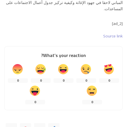
المباني لاحقا في جهود الإغاثة وكيفية تركيز جدول أعمال الاجتماعات على
المساعدات.
[ad_2]
Source link
What’s your reaction?
0
0
0
0
0
0
0