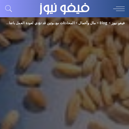
فيفو نيوز
>
Blog
>
مال وأعمال
>
المحادثات مع بوتين قد تؤدي لعودة العمل باتفاق الحبوب