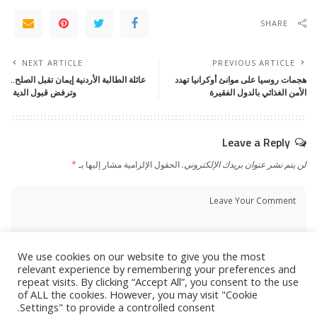
SHARE
NEXT ARTICLE
PREVIOUS ARTICLE
هجمات روسيا على موانئ أوكرانيا تهدد
عائلة الطالبة الأردنية إيمان تقبل الصلح..
الأمن الغذائي بالدول الفقيرة
وترفض قبول الدية
Leave a Reply
لن يتم نشر عنوان بريدك الإلكتروني.
الحقول الإلزامية مشار إليها بـ
*
We use cookies on our website to give you the most
relevant experience by remembering your preferences and
repeat visits. By clicking “Accept All”, you consent to the use
of ALL the cookies. However, you may visit "Cookie
Settings" to provide a controlled consent.