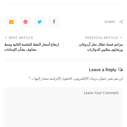
SHARE
NEXT ARTICLE
PREVIOUS ARTICLE
مزاعم فساد تطال نجل أردوغان..
ارتفاع أسعار النفط للجلسة الثانية وسط
ورشاوى بملايين الدولارات
مخاوف بشأن الإمدادات
Leave a Reply
لن يتم نشر عنوان بريدك الإلكتروني.
الحقول الإلزامية مشار إليها بـ
*