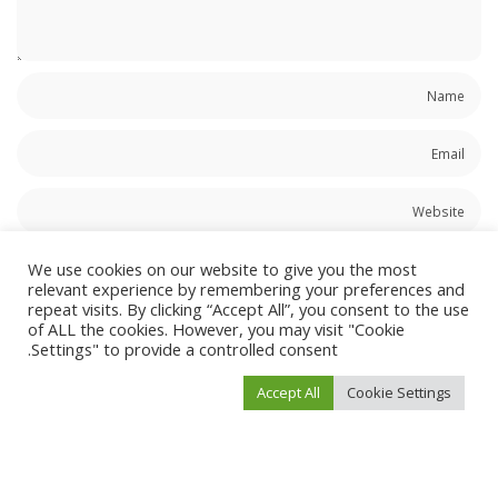
احفظ اسمي، بريدي الإلكتروني، والموقع الإلكتروني في هذا المتصفح لاستخدامها المرة
We use cookies on our website to give you the most
المقبلة في تعليقي.
relevant experience by remembering your preferences and
repeat visits. By clicking “Accept All”, you consent to the use
of ALL the cookies. However, you may visit "Cookie
Settings" to provide a controlled consent.
Accept All
Cookie Settings