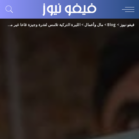
فيفو نيوز
>
Blog
>
مال وأعمال
>
الليرة التركية تلامس لفترة وجيزة قاعا غير مسبوق جديدا