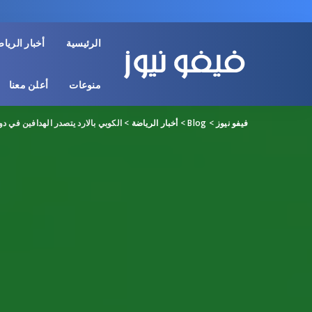
الرئيسية
أخبار الريا
منوعات
أعلن معنا
فيفو نيوز
>
Blog
>
أخبار الرياضة
>
الكوبي بالارد يتصدر الهدافين في دور