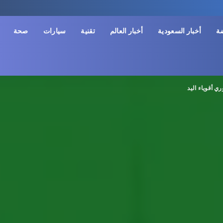
ضة
أخبار السعودية
أخبار العالم
تقنية
سيارات
صحة
ي أقوياء اليد