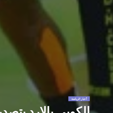
أخبار الرياضة
الكوبي بالارد يتصد