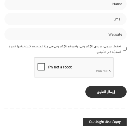
احفظ اسمي، بريدي الإلكتروني، والموقع الإلكتروني في هذا المتصفح لاستخدامها المرة
المقبلة في تعليقي.
You Might Also Enjoy