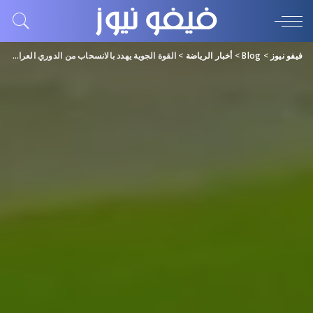
فيفو نيوز
>
Blog
>
أخبار الرياضة
>
القوة الجوية يهدد بالانسحاب من الدوري العراقي بعد تعرض لاعببه للاعتداء