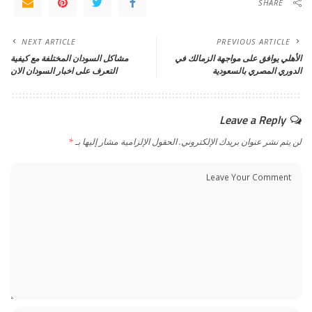
SHARE
NEXT ARTICLE
PREVIOUS ARTICLE
الأهلي يوافق على مواجهة الزمالك في
مشاكل السودان المختلفة مع كيفية
الدوري المصري بالسعودية
التعرف على اخبار السودان الان
Leave a Reply
لن يتم نشر عنوان بريدك الإلكتروني.
الحقول الإلزامية مشار إليها بـ
*