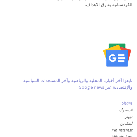
الكردستانية بفارق الاهداف.
تابعوا آخر أخبارنا المحلية والرياضية وآخر المستجدات السياسية
والإقتصادية عبر Google news
Share
فيسبوك
تويتر
لينكدين
Pin Interest
Whats App