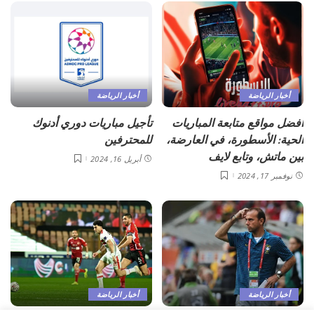
أخبار الرياضة
أخبار الرياضة
أفضل مواقع متابعة المباريات
تأجيل مباريات دوري أدنوك
الحية: الأسطورة، في العارضة،
للمحترفين
بين ماتش، وتابع لايف
أبريل 16, 2024
نوفمبر 17, 2024
أخبار الرياضة
أخبار الرياضة