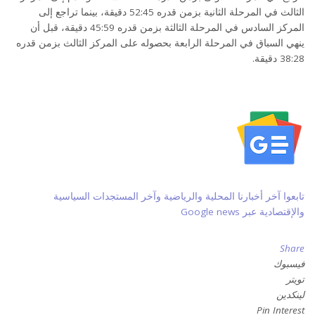
الثالث في المرحلة الثانية بزمن قدره 52:45 دقيقة، بينما تراجع إلى
المركز السادس في المرحلة الثالثة بزمن قدره 45:59 دقيقة، قبل أن
ينهي السباق في المرحلة الرابعة بحصوله على المركز الثالث بزمن قدره
38:28 دقيقة.
تابعوا آخر أخبارنا المحلية والرياضية وآخر المستجدات السياسية
والإقتصادية عبر Google news
Share
فيسبوك
تويتر
لينكدين
Pin Interest