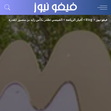
فيفو نيوز
>
Blog
>
أخبار الرياضة
>
القبيسي تظفر بكأس زايد بن منصور للقدرة