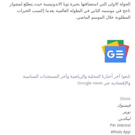
الجولة الاولى التي استضافتها بحيرة توبا الاندونيسية حيث يتطلع لمشوار
ناجح في موسمه الثاني في البطولة العالمية بعدما إكتسب الخبرات
المطلوبة خلال الموسم الماضي.
تابعوا آخر أخبارنا المحلية والرياضية وآخر المستجدات السياسية
والإقتصادية عبر Google news
Share
فيسبوك
تويتر
لينكدين
Pin Interest
Whats App