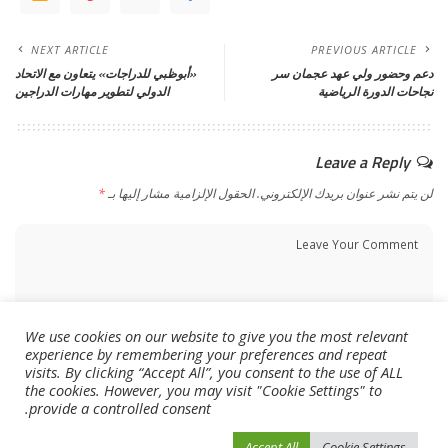
NEXT ARTICLE
PREVIOUS ARTICLE
دعم وحضور ولي عهد عجمان سر
«أبوظبي للدراجات» يتعاون مع الاتحاد
نجاحات الدورة الرياضية
الدولي لتطوير مهارات الدراجين
Leave a Reply
لن يتم نشر عنوان بريدك الإلكتروني.
الحقول الإلزامية مشار إليها بـ
*
We use cookies on our website to give you the most relevant
experience by remembering your preferences and repeat
visits. By clicking “Accept All”, you consent to the use of ALL
the cookies. However, you may visit "Cookie Settings" to
provide a controlled consent.
Accept All
Cookie Settings