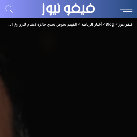
فيفو نيوز
>
Blog
>
أخبار الرياضة
>
الفهيم يخوض تحدي جائزة فيتنام للزوارق السريعة غداً