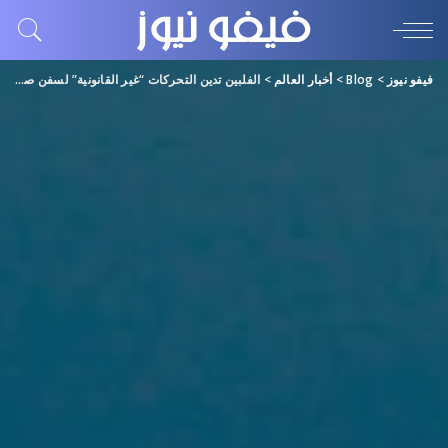
فيفو نيوز
>
Blog
>
أخبار العالم
>
الفلبين تدين التحركات “غير القانونية” لسفن صينية في بحر الصين الجنوبي