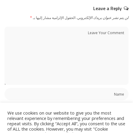
Leave a Reply
لن يتم نشر عنوان بريدك الإلكتروني.
الحقول الإلزامية مشار إليها بـ
*
We use cookies on our website to give you the most
relevant experience by remembering your preferences and
repeat visits. By clicking “Accept All”, you consent to the use
of ALL the cookies. However, you may visit "Cookie