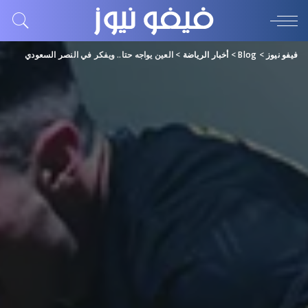
فيفو نيوز
>
Blog
>
أخبار الرياضة
>
العين يواجه حتا.. ويفكر في النصر السعودي