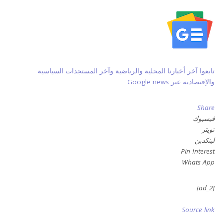
تابعوا آخر أخبارنا المحلية والرياضية وآخر المستجدات السياسية
والإقتصادية عبر Google news
Share
فيسبوك
تويتر
لينكدين
Pin Interest
Whats App
[ad_2]
Source link