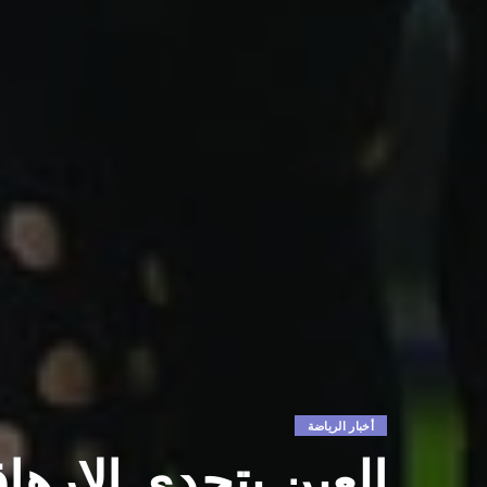
أخبار الرياضة
العين يتحدى الإرها