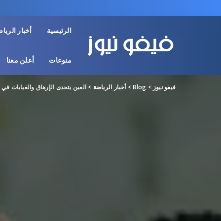
الرئيسية
أخبار الريا
منوعات
أعلن معنا
فيفو نيوز
>
Blog
>
أخبار الرياضة
>
العين يتحدى الإرهاق والغيابات في 