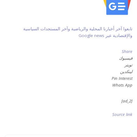
تابعوا آخر أخبارنا المحلية والرياضية وآخر المستجدات السياسية
والإقتصادية عبر Google news
Share
فيسبوك
تويتر
لينكدين
Pin Interest
Whats App
[ad_2]
Source link