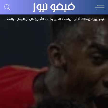
فيفو نيوز
>
Blog
>
أخبار الرياضة
>
العين وشباب الأهلي يُطاردان الوصل.. والسعادة لـ «غوران»