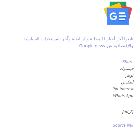
تابعوا آخر أخبارنا المحلية والرياضية وآخر المستجدات السياسية
والإقتصادية عبر Google news
Share
فيسبوك
تويتر
لينكدين
Pin Interest
Whats App
[ad_2]
Source link