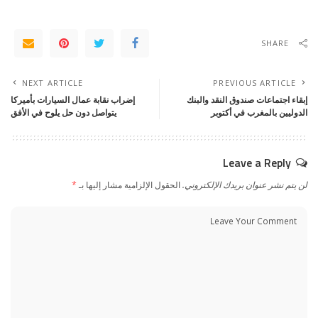
SHARE
NEXT ARTICLE
PREVIOUS ARTICLE
إبقاء اجتماعات صندوق النقد والبنك
إضراب نقابة عمال السيارات بأميركا
الدوليين بالمغرب في أكتوبر
يتواصل دون حل يلوح في الأفق
Leave a Reply
لن يتم نشر عنوان بريدك الإلكتروني.
الحقول الإلزامية مشار إليها بـ
*