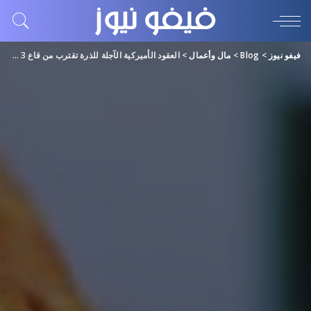
فيفو نيوز
>
Blog
>
مال وأعمال
>
العقود الأميركية الآجلة للذرة تقترب من قاع 3 سنوات