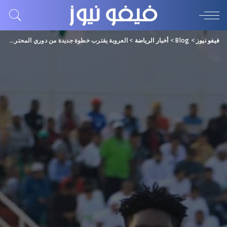
فيفو نيوز
>
Blog
>
أخبار الرياضة
>
العروبة يقترب خطوة جديدة من دوري المحترفين