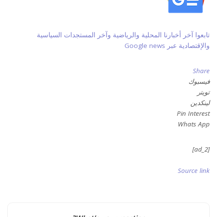
تابعوا آخر أخبارنا المحلية والرياضية وآخر المستجدات السياسية
والإقتصادية عبر Google news
Share
فيسبوك
تويتر
لينكدين
Pin Interest
Whats App
[ad_2]
Source link