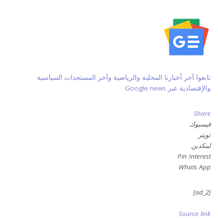
تابعوا آخر أخبارنا المحلية والرياضية وآخر المستجدات السياسية
والإقتصادية عبر Google news
Share
فيسبوك
تويتر
لينكدين
Pin Interest
Whats App
[ad_2]
Source link