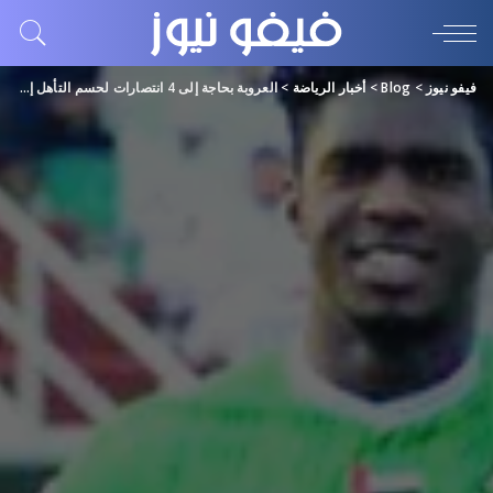
فيفو نيوز
>
Blog
>
أخبار الرياضة
>
العروبة بحاجة إلى 4 انتصارات لحسم التأهل إلى «المحترفين»