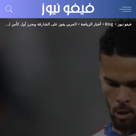
فيفو نيوز
>
Blog
>
أخبار الرياضة
>
العربي يفوز على الشارقة ويحرز أول كأس لـ”السوبر القطري الإماراتي”