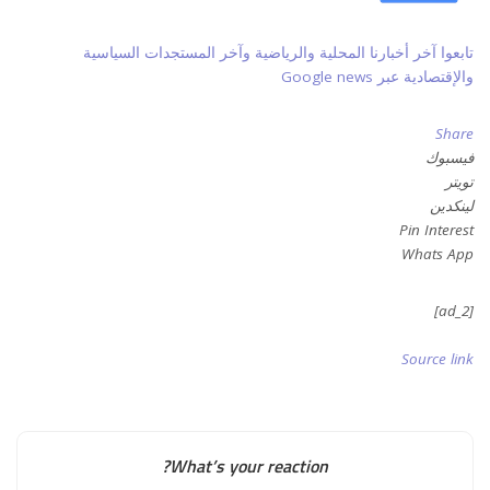
تابعوا آخر أخبارنا المحلية والرياضية وآخر المستجدات السياسية
والإقتصادية عبر Google news
Share
فيسبوك
تويتر
لينكدين
Pin Interest
Whats App
[ad_2]
Source link
What’s your reaction?