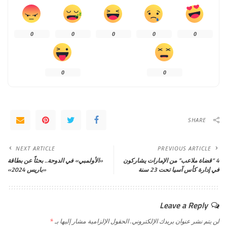
0
0
0
0
0
0
0
SHARE
NEXT ARTICLE
PREVIOUS ARTICLE
4 “قضاة ملاعب” من الإمارات يشاركون
«الأولمبي» في الدوحة.. بحثاً عن بطاقة
في إدارة كأس آسيا تحت 23 سنة
«باريس 2024»
Leave a Reply
لن يتم نشر عنوان بريدك الإلكتروني.
الحقول الإلزامية مشار إليها بـ
*