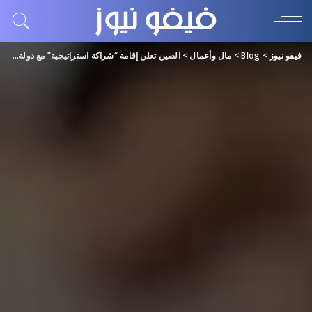
فيفو نيوز
>
Blog
>
مال وأعمال
>
الصين تعلن إقامة “شراكة استراتيجية” مع دولة عربية