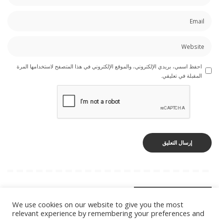
احفظ اسمي، بريدي الإلكتروني، والموقع الإلكتروني في هذا المتصفح لاستخدامها المرة
المقبلة في تعليقي.
You Might Also Enjoy
We use cookies on our website to give you the most
relevant experience by remembering your preferences and