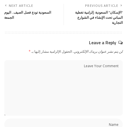
NEXT ARTICLE
PREVIOUS ARTICLE
“الإسكان” السعودية: إلزامية تغطية
السعودية تودع فصل الصيف.. اليوم
المباني تحت الإنشاء في الشوارع
الجمعة
التجارية
Leave a Reply
لن يتم نشر عنوان بريدك الإلكتروني.
الحقول الإلزامية مشار إليها بـ
*