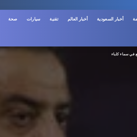
ضة
أخبار السعودية
أخبار العالم
تقنية
سيارات
صحة
 في سماء كلباء