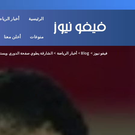
الرئيسية
أخبار الريا
منوعات
أعلن معنا
فيفو نيوز
>
Blog
>
أخبار الرياضة
>
الشارقة يطوي صفحة الدوري ويستع