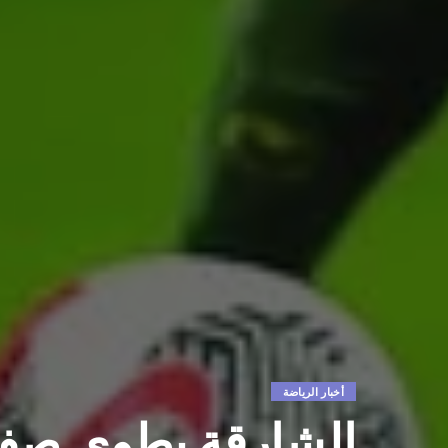
أخبار الرياضة
الشارقة يطوي صفح