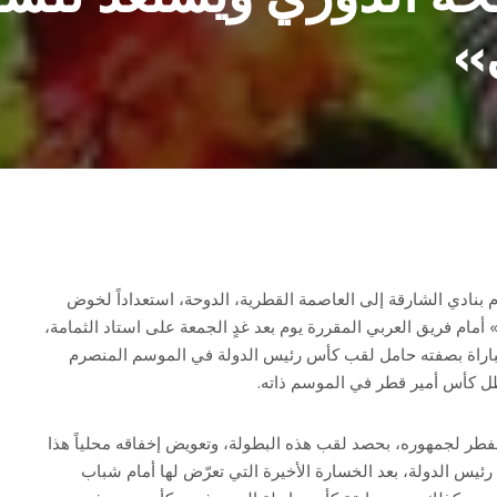
»
دم بنادي الشارقة إلى العاصمة القطرية، الدوحة، استعداداً لخوض
أمام فريق العربي المقررة يوم بعد غدٍ الجمعة على استاد الثمامة،
مباراة بصفته حامل لقب كأس رئيس الدولة في الموسم المنصرم
لفطر لجمهوره، بحصد لقب هذه البطولة، وتعويض إخفاقه محلياً هذا
يس الدولة، بعد الخسارة الأخيرة التي تعرّض لها أمام شباب