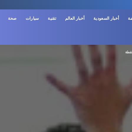
ضة
أخبار السعودية
أخبار العالم
تقنية
سيارات
صحة