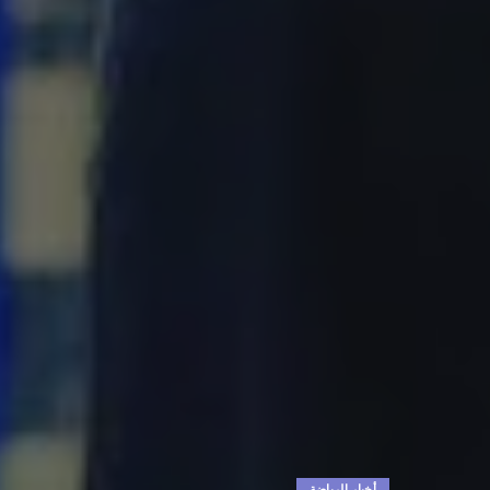
أخبار الرياضة