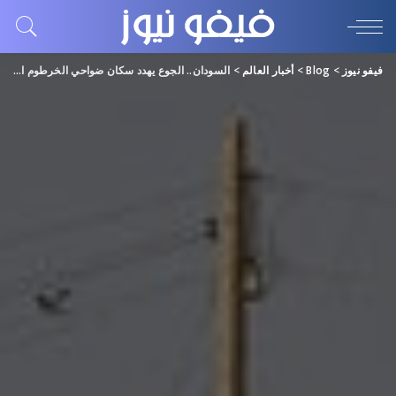
فيفو نيوز
>
Blog
>
أخبار العالم
>
السودان.. الجوع يهدد سكان ضواحي الخرطوم المحاصرين