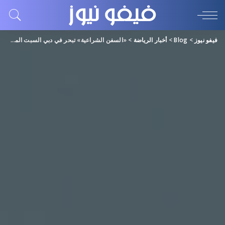
فيفو نيوز
>
Blog
>
أخبار الرياضة
>
«السفن الشراعية» تبحر في دبي السبت المقبل