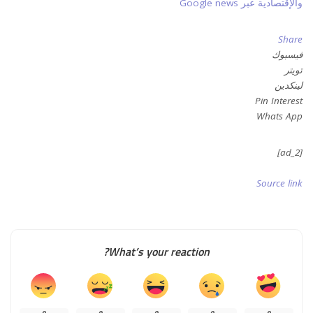
والإقتصادية عبر Google news
Share
فيسبوك
تويتر
لينكدين
Pin Interest
Whats App
[ad_2]
Source link
What’s your reaction?