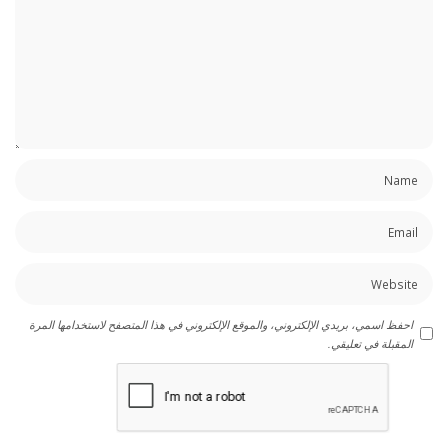
احفظ اسمي، بريدي الإلكتروني، والموقع الإلكتروني في هذا المتصفح لاستخدامها المرة
المقبلة في تعليقي.