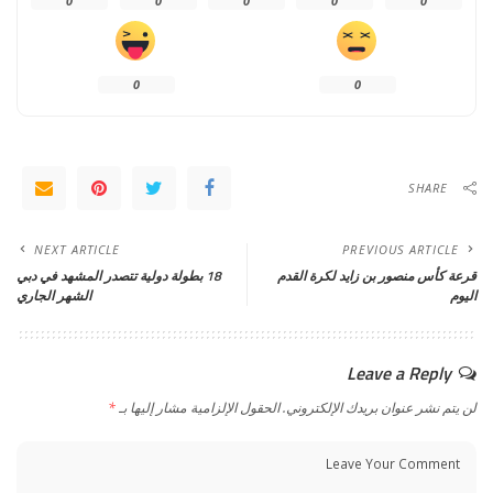
0
0
0
0
0
0
0
SHARE
NEXT ARTICLE
PREVIOUS ARTICLE
قرعة كأس منصور بن زايد لكرة القدم
18 بطولة دولية تتصدر المشهد في دبي
اليوم
الشهر الجاري
Leave a Reply
لن يتم نشر عنوان بريدك الإلكتروني.
الحقول الإلزامية مشار إليها بـ
*