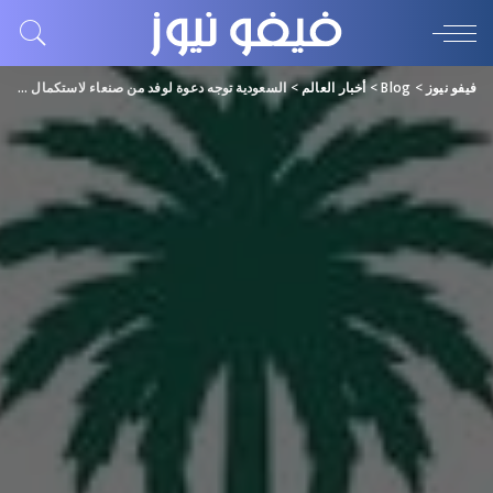
فيفو نيوز
>
Blog
>
أخبار العالم
>
السعودية توجه دعوة لوفد من صنعاء لاستكمال اللقاءات بناء على مبادرة 2021