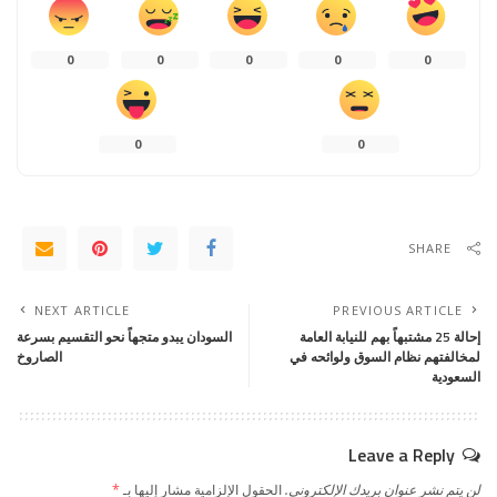
0
0
0
0
0
0
0
SHARE
NEXT ARTICLE
PREVIOUS ARTICLE
إحالة 25 مشتبهاً بهم للنيابة العامة
السودان يبدو متجهاً نحو التقسيم بسرعة
لمخالفتهم نظام السوق ولوائحه في
الصاروخ
السعودية
Leave a Reply
لن يتم نشر عنوان بريدك الإلكتروني.
الحقول الإلزامية مشار إليها بـ
*