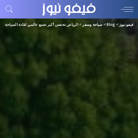
فيفو نيوز
>
Blog
>
سياحة وسفر
>
الرياض تحتضن أكبر تجمع عالمي لقادة السياحة