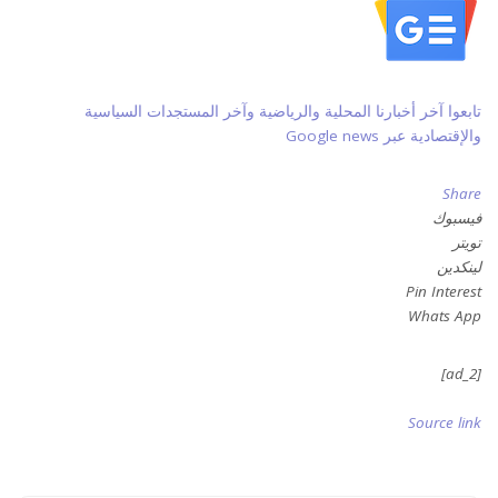
تابعوا آخر أخبارنا المحلية والرياضية وآخر المستجدات السياسية
والإقتصادية عبر Google news
Share
فيسبوك
تويتر
لينكدين
Pin Interest
Whats App
[ad_2]
Source link