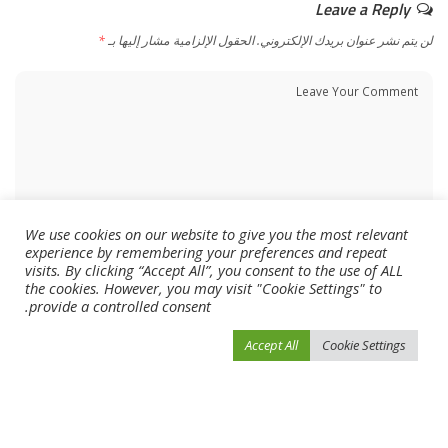
Leave a Reply
لن يتم نشر عنوان بريدك الإلكتروني.
الحقول الإلزامية مشار إليها بـ
*
We use cookies on our website to give you the most relevant
experience by remembering your preferences and repeat
visits. By clicking “Accept All”, you consent to the use of ALL
the cookies. However, you may visit "Cookie Settings" to
provide a controlled consent.
Accept All
Cookie Settings
احفظ اسمي، بريدي الإلكتروني، والموقع الإلكتروني في هذا المتصفح لاستخدامها المرة