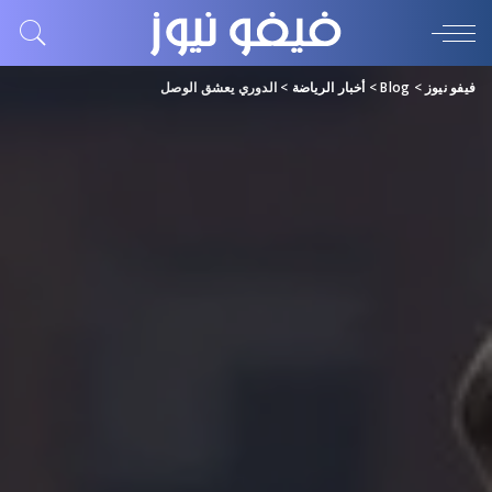
فيفو نيوز
>
Blog
>
أخبار الرياضة
>
الدوري يعشق الوصل