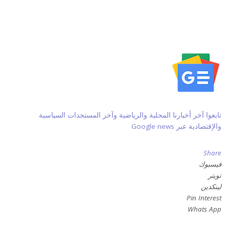
تابعوا آخر أخبارنا المحلية والرياضية وآخر المستجدات السياسية
والإقتصادية عبر Google news
Share
فيسبوك
تويتر
لينكدين
Pin Interest
Whats App