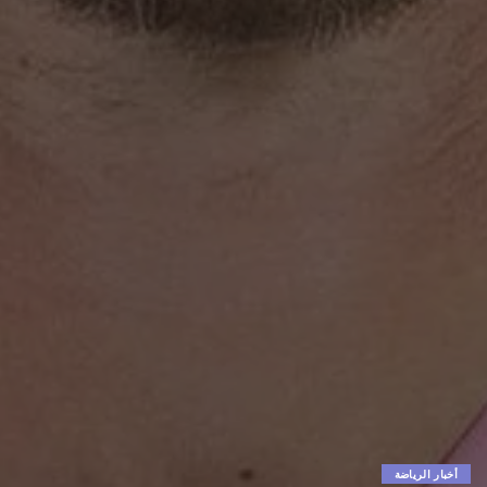
أخبار الرياضة