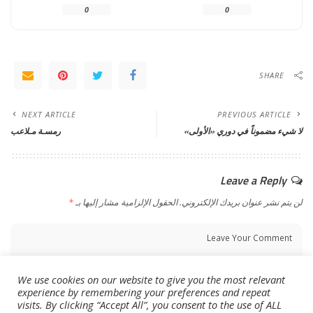
0
0
SHARE
NEXT ARTICLE
PREVIOUS ARTICLE
لا شيء مضموناً في دوري «الأولى»
رمسـة مـلاعب
Leave a Reply
لن يتم نشر عنوان بريدك الإلكتروني.
الحقول الإلزامية مشار إليها بـ
*
We use cookies on our website to give you the most relevant
experience by remembering your preferences and repeat
visits. By clicking “Accept All”, you consent to the use of ALL