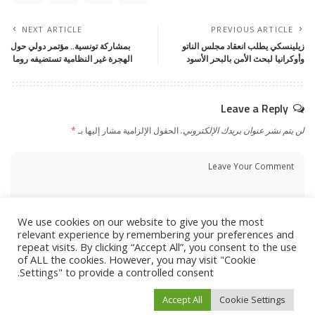
NEXT ARTICLE
PREVIOUS ARTICLE
زيلينسكي يطلب انعقاد مجلس الناتو
بمشاركة تونسية.. مؤتمر دولي حول
وأوكرانيا لبحث الأمن بالبحر الأسود
الهجرة غير النظامية تستضيفه روما
Leave a Reply
لن يتم نشر عنوان بريدك الإلكتروني.
الحقول الإلزامية مشار إليها بـ
*
We use cookies on our website to give you the most
relevant experience by remembering your preferences and
repeat visits. By clicking “Accept All”, you consent to the use
of ALL the cookies. However, you may visit "Cookie
Settings" to provide a controlled consent.
Accept All
Cookie Settings