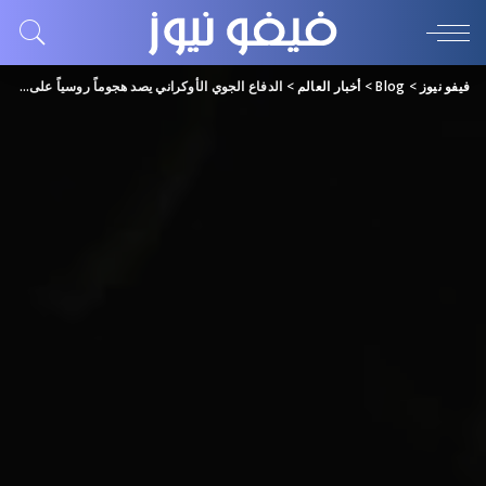
فيفو نيوز
>
Blog
>
أخبار العالم
>
الدفاع الجوي الأوكراني يصد هجوماً روسياً على ميناء أوديسا