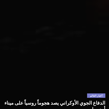
أخبار العالم
الدفاع الجوي الأوكراني يصد هجوماً روسياً على ميناء