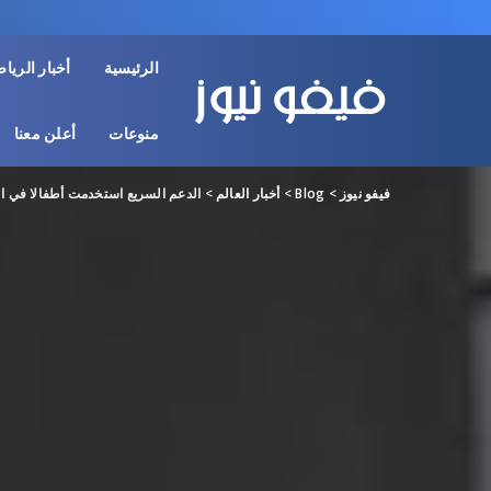
الرئيسية
أخبار الريا
منوعات
أعلن معنا
فيفو نيوز
>
Blog
>
أخبار العالم
>
الدعم السريع استخدمت أطفالا في ا