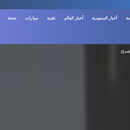
ضة
أخبار السعودية
أخبار العالم
تقنية
سيارات
صحة
لصراع