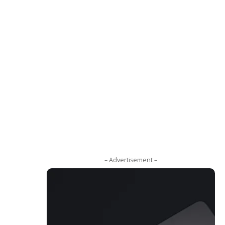
– Advertisement –